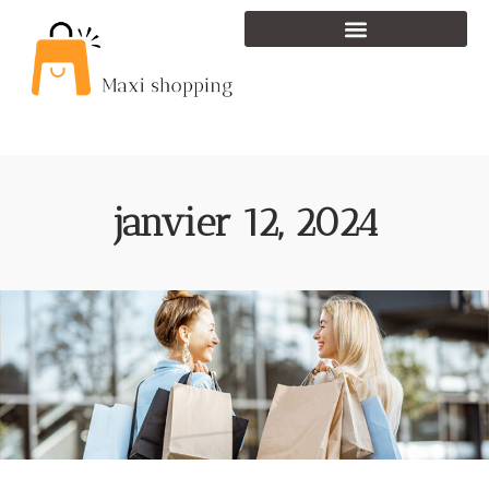
janvier 12, 2024