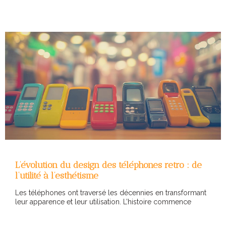
L’évolution du design des téléphones retro : de
l’utilité à l’esthétisme
Les téléphones ont traversé les décennies en transformant
leur apparence et leur utilisation. L’histoire commence