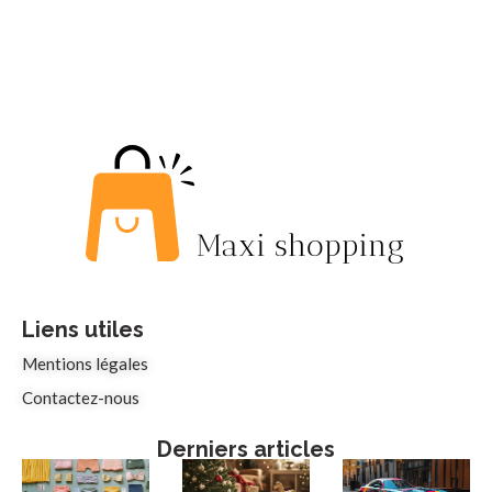
Liens utiles
Mentions légales
Contactez-nous
Derniers articles