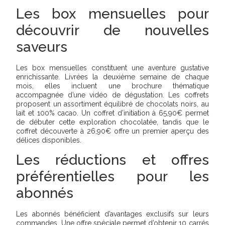
Les box mensuelles pour
découvrir de nouvelles
saveurs
Les box mensuelles constituent une aventure gustative
enrichissante. Livrées la deuxième semaine de chaque
mois, elles incluent une brochure thématique
accompagnée d’une vidéo de dégustation. Les coffrets
proposent un assortiment équilibré de chocolats noirs, au
lait et 100% cacao. Un coffret d’initiation à 65,90€ permet
de débuter cette exploration chocolatée, tandis que le
coffret découverte à 26,90€ offre un premier aperçu des
délices disponibles.
Les réductions et offres
préférentielles pour les
abonnés
Les abonnés bénéficient d’avantages exclusifs sur leurs
commandes. Une offre spéciale permet d’obtenir 10 carrés