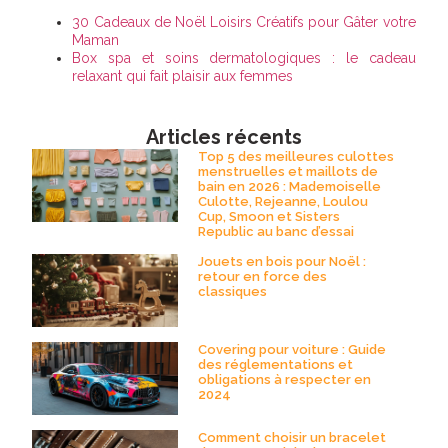
30 Cadeaux de Noël Loisirs Créatifs pour Gâter votre
Maman
Box spa et soins dermatologiques : le cadeau
relaxant qui fait plaisir aux femmes
Articles récents
Top 5 des meilleures culottes
menstruelles et maillots de
bain en 2026 : Mademoiselle
Culotte, Rejeanne, Loulou
Cup, Smoon et Sisters
Republic au banc d’essai
Jouets en bois pour Noël :
retour en force des
classiques
Covering pour voiture : Guide
des réglementations et
obligations à respecter en
2024
Comment choisir un bracelet