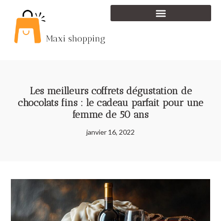
Les meilleurs coffrets dégustation de
chocolats fins : le cadeau parfait pour une
femme de 50 ans
janvier 16, 2022