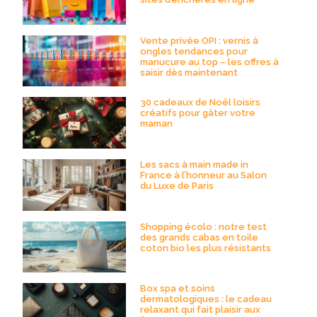
Vente privée OPI : vernis à
ongles tendances pour
manucure au top – les offres à
saisir dès maintenant
30 cadeaux de Noël loisirs
créatifs pour gâter votre
maman
Les sacs à main made in
France à l’honneur au Salon
du Luxe de Paris
Shopping écolo : notre test
des grands cabas en toile
coton bio les plus résistants
Box spa et soins
dermatologiques : le cadeau
relaxant qui fait plaisir aux