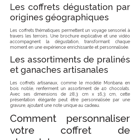
Les coffrets dégustation par
origines géographiques
Les coffrets thématiques permettent un voyage sensoriel à
travers les terroirs. Une brochure explicative et une vidéo
accompagnent la dégustation, transformant chaque
moment en une expérience enrichissante et personnalisée.
Les assortiments de pralinés
et ganaches artisanales
Les coffrets artisanaux, comme le modèle Monbana en
bois noble, renferment un assortiment de 40 chocolats.
Avec ses dimensions de 28,3 cm x 16,3 cm, cette
présentation élégante peut être personnalisée par une
gravure, ajoutant une note unique au cadeau.
Comment personnaliser
votre coffret de