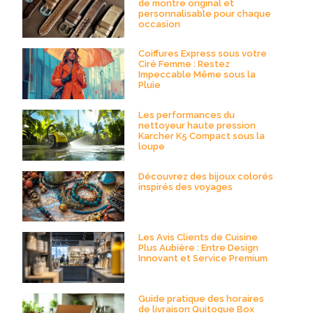
de montre original et
personnalisable pour chaque
occasion
Coiffures Express sous votre
Ciré Femme : Restez
Impeccable Même sous la
Pluie
Les performances du
nettoyeur haute pression
Karcher K5 Compact sous la
loupe
Découvrez des bijoux colorés
inspirés des voyages
Les Avis Clients de Cuisine
Plus Aubière : Entre Design
Innovant et Service Premium
Guide pratique des horaires
de livraison Quitoque Box