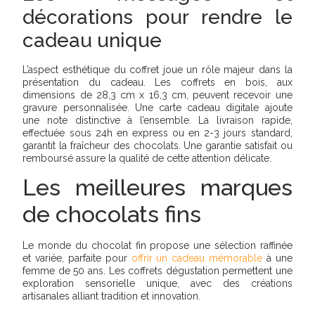
décorations pour rendre le
cadeau unique
L’aspect esthétique du coffret joue un rôle majeur dans la
présentation du cadeau. Les coffrets en bois, aux
dimensions de 28,3 cm x 16,3 cm, peuvent recevoir une
gravure personnalisée. Une carte cadeau digitale ajoute
une note distinctive à l’ensemble. La livraison rapide,
effectuée sous 24h en express ou en 2-3 jours standard,
garantit la fraîcheur des chocolats. Une garantie satisfait ou
remboursé assure la qualité de cette attention délicate.
Les meilleures marques
de chocolats fins
Le monde du chocolat fin propose une sélection raffinée
et variée, parfaite pour
offrir un cadeau mémorable
à une
femme de 50 ans. Les coffrets dégustation permettent une
exploration sensorielle unique, avec des créations
artisanales alliant tradition et innovation.