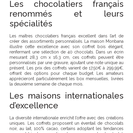
Les chocolatiers français
renommés et leurs
spécialités
Les maîtres chocolatiers français excellent dans l’art de
créer des assortiments personnalisés. La maison Monbana
illustre cette excellence avec son coffret bois élégant,
renfermant une sélection de 40 chocolats. Dans un écrin
mesurant 28,3 cm x 16,3 cm, ces coffrets peuvent être
personnalisés par une gravure, ajoutant une note unique au
présent. Les prix des coffrets varient de 17,50€ à 299,99€,
offrant des options pour chaque budget. Les amateurs
apprécieront particulièrement les box mensuelles, livrées
la deuxième semaine de chaque mois.
Les maisons internationales
d’excellence
La diversité internationale enrichit l’offre avec des créations
uniques. Les coffrets proposent un éventail de chocolats
noir, au lait, 100% cacao, certains adoptant les tendances