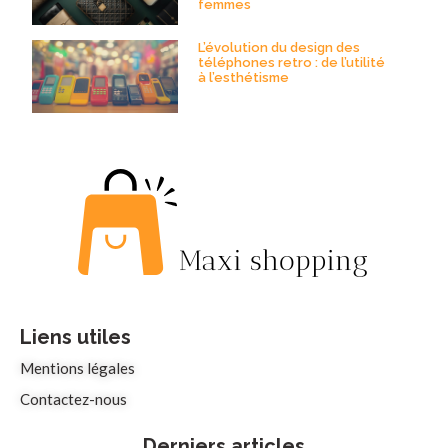
femmes
L’évolution du design des
téléphones retro : de l’utilité
à l’esthétisme
Liens utiles
Mentions légales
Contactez-nous
Derniers articles