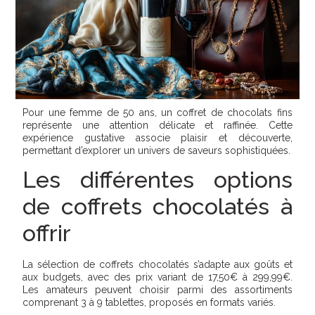
Pour une femme de 50 ans, un coffret de chocolats fins
représente une attention délicate et raffinée. Cette
expérience gustative associe plaisir et découverte,
permettant d’explorer un univers de saveurs sophistiquées.
Les différentes options
de coffrets chocolatés à
offrir
La sélection de coffrets chocolatés s’adapte aux goûts et
aux budgets, avec des prix variant de 17,50€ à 299,99€.
Les amateurs peuvent choisir parmi des assortiments
comprenant 3 à 9 tablettes, proposés en formats variés.