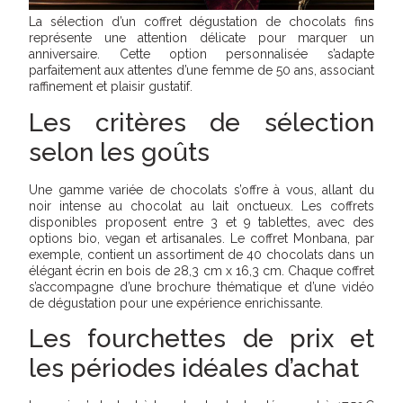
La sélection d’un coffret dégustation de chocolats fins
représente une attention délicate pour marquer un
anniversaire. Cette option personnalisée s’adapte
parfaitement aux attentes d’une femme de 50 ans, associant
raffinement et plaisir gustatif.
Les critères de sélection
selon les goûts
Une gamme variée de chocolats s’offre à vous, allant du
noir intense au chocolat au lait onctueux. Les coffrets
disponibles proposent entre 3 et 9 tablettes, avec des
options bio, vegan et artisanales. Le coffret Monbana, par
exemple, contient un assortiment de 40 chocolats dans un
élégant écrin en bois de 28,3 cm x 16,3 cm. Chaque coffret
s’accompagne d’une brochure thématique et d’une vidéo
de dégustation pour une expérience enrichissante.
Les fourchettes de prix et
les périodes idéales d’achat