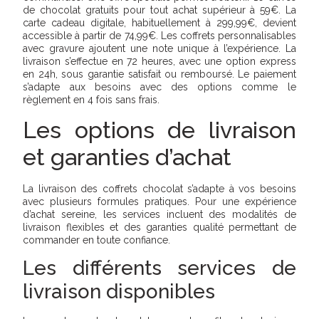
de chocolat gratuits pour tout achat supérieur à 59€. La
carte cadeau digitale, habituellement à 299,99€, devient
accessible à partir de 74,99€. Les coffrets personnalisables
avec gravure ajoutent une note unique à l’expérience. La
livraison s’effectue en 72 heures, avec une option express
en 24h, sous garantie satisfait ou remboursé. Le paiement
s’adapte aux besoins avec des options comme le
règlement en 4 fois sans frais.
Les options de livraison
et garanties d’achat
La livraison des coffrets chocolat s’adapte à vos besoins
avec plusieurs formules pratiques. Pour une expérience
d’achat sereine, les services incluent des modalités de
livraison flexibles et des garanties qualité permettant de
commander en toute confiance.
Les différents services de
livraison disponibles