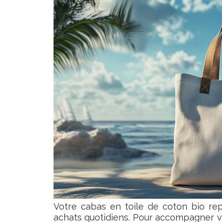
Votre cabas en toile de coton bio re
achats quotidiens. Pour accompagner vo