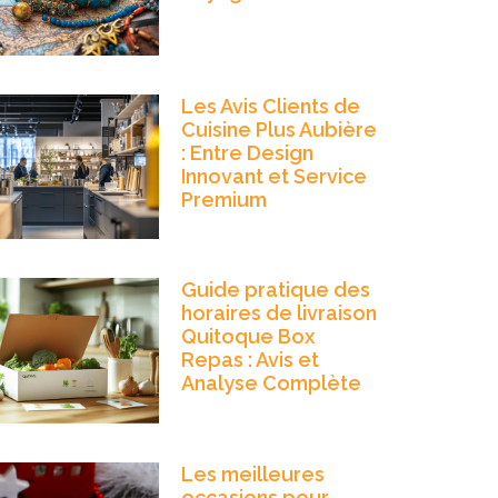
Les Avis Clients de
Cuisine Plus Aubière
: Entre Design
Innovant et Service
Premium
Guide pratique des
horaires de livraison
Quitoque Box
Repas : Avis et
Analyse Complète
Les meilleures
occasions pour