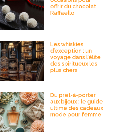
offrir du chocolat
Raffaello
Les whiskies
d’exception : un
voyage dans l’élite
des spiritueux les
plus chers
Du prêt-à-porter
aux bijoux : le guide
ultime des cadeaux
mode pour femme