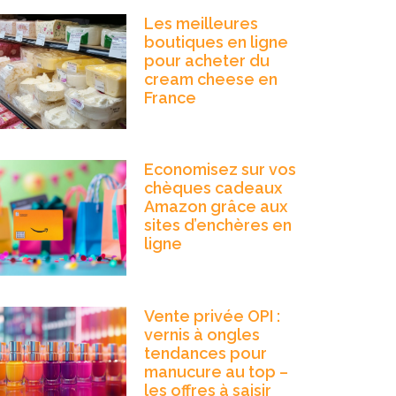
Les meilleures
boutiques en ligne
pour acheter du
cream cheese en
France
Economisez sur vos
chèques cadeaux
Amazon grâce aux
sites d’enchères en
ligne
Vente privée OPI :
vernis à ongles
tendances pour
manucure au top –
les offres à saisir